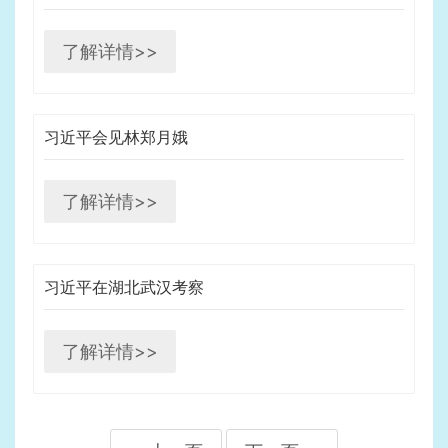
了解详情>>
习近平会见林郑月娥
了解详情>>
习近平在湖北武汉考察
了解详情>>