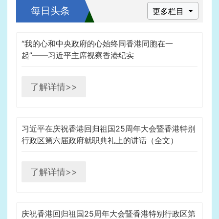
每日头条
更多栏目
“我的心和中央政府的心始终同香港同胞在一
起”——习近平主席视察香港纪实
了解详情>>
习近平在庆祝香港回归祖国25周年大会暨香港特别
行政区第六届政府就职典礼上的讲话（全文）
了解详情>>
庆祝香港回归祖国25周年大会暨香港特别行政区第