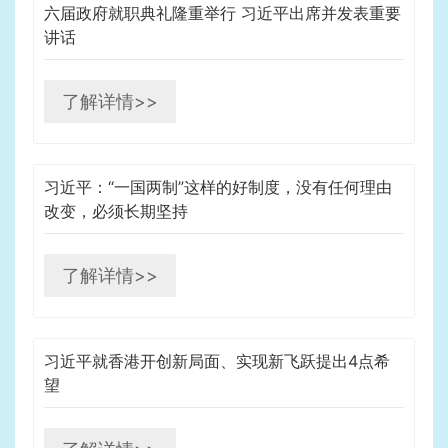
六届政府就职典礼隆重举行 习近平出席并发表重要
讲话
了解详情>>
习近平：“一国两制”这样的好制度，没有任何理由
改变，必须长期坚持
了解详情>>
习近平就香港开创新局面、实现新飞跃提出4点希
望