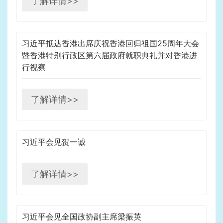
了解详情>>
习近平抵达香港出席庆祝香港回归祖国25周年大会
暨香港特别行政区第六届政府就职典礼并对香港进
行视察
了解详情>>
习近平会见贺一诚
了解详情>>
习近平会见全国政协副主席梁振英