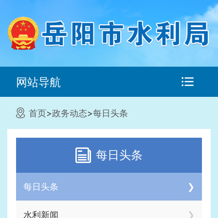
网站导航
首页
>
政务动态
>
每日头条
每日头条
每日头条
水利新闻