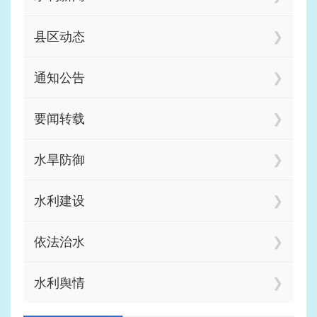
县区动态
通知公告
要闻转载
水旱防御
水利建设
依法治水
水利舆情