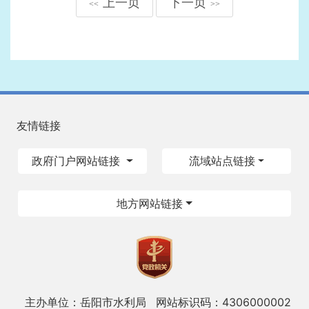
上一页
下一页
<<
>>
友情链接
政府门户网站链接
流域站点链接
地方网站链接
主办单位：岳阳市水利局
网站标识码：4306000002