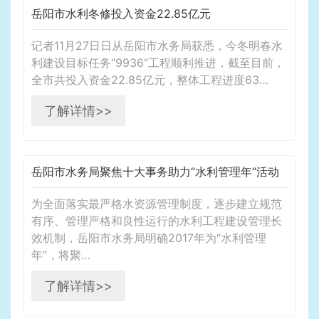
岳阳市水利冬修投入资金22.85亿元
记者11月27日日从岳阳市水务局获悉，今冬明春水
利建设目标任务“9936”工程顺利推进，截至目前，
全市共投入资金22.85亿元，整体工程进度63…
了解详情>>
岳阳市水务局聚焦十大事务助力“水利管理年”活动
为全面落实最严格水资源管理制度，逐步建立规范
有序、管理严格和良性运行的水利工程建设管理长
效机制，岳阳市水务局明确2017年为“水利管理
年”，将聚…
了解详情>>