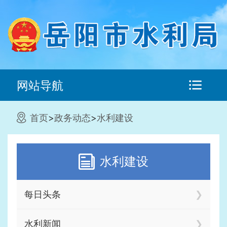
网站导航
首页
>
政务动态
>
水利建设
水利建设
每日头条
水利新闻