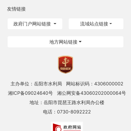
友情链接
政府门户网站链接
流域站点链接
地方网站链接
主办单位：岳阳市水利局
网站标识码：4306000002
湘ICP备09024640号
湘公网安备43060202000064号
地址：岳阳市琵琶王路水利局办公楼
电话：0730-8092222