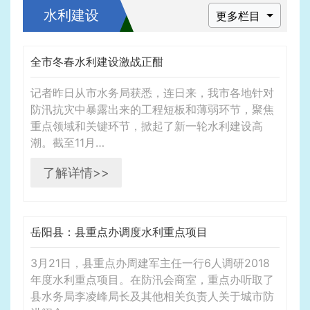
水利建设
更多栏目
全市冬春水利建设激战正酣
记者昨日从市水务局获悉，连日来，我市各地针对
防汛抗灾中暴露出来的工程短板和薄弱环节，聚焦
重点领域和关键环节，掀起了新一轮水利建设高
潮。截至11月…
了解详情>>
岳阳县：县重点办调度水利重点项目
3月21日，县重点办周建军主任一行6人调研2018
年度水利重点项目。在防汛会商室，重点办听取了
县水务局李凌峰局长及其他相关负责人关于城市防