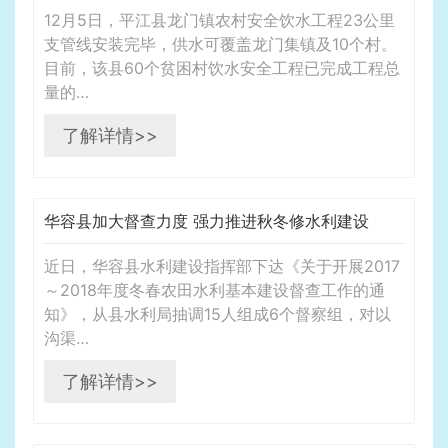
12月5日，平江县龙门镇农村安全饮水工程23公里
支管线安装完毕，供水可覆盖龙门集镇及10个村。
目前，该县60个贫困村饮水安全工程已完成工程总
量的…
了解详情>>
华容县加大督查力度 强力推进秋冬修水利建设
近日，华容县水利建设指挥部下达《关于开展2017
～2018年度冬春农田水利基本建设督查工作的通
知》，从县水利局抽调15人组成6个督察组，对以
沟渠…
了解详情>>