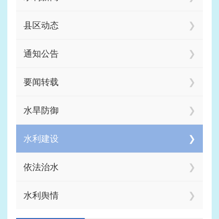
县区动态
通知公告
要闻转载
水旱防御
水利建设
依法治水
水利舆情